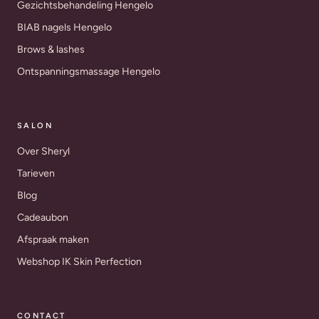
Gezichtsbehandeling Hengelo
BIAB nagels Hengelo
Brows & lashes
Ontspanningsmassage Hengelo
SALON
Over Sheryl
Tarieven
Blog
Cadeaubon
Afspraak maken
Webshop IK Skin Perfection
CONTACT