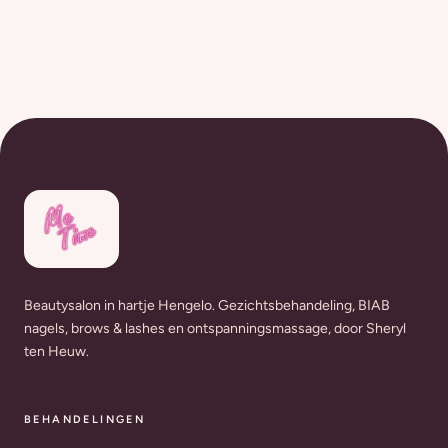
Beautysalon in hartje Hengelo. Gezichtsbehandeling, BIAB
nagels, brows & lashes en ontspanningsmassage, door Sheryl
ten Heuw.
BEHANDELINGEN