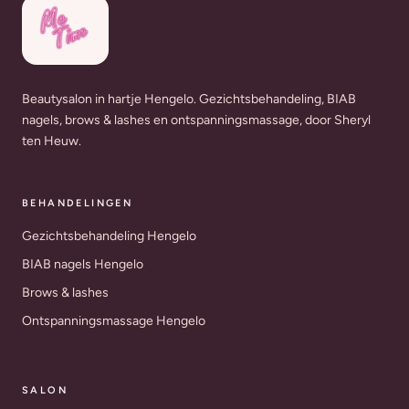
Beautysalon in hartje Hengelo. Gezichtsbehandeling, BIAB
nagels, brows & lashes en ontspanningsmassage, door Sheryl
ten Heuw.
BEHANDELINGEN
Gezichtsbehandeling Hengelo
BIAB nagels Hengelo
Brows & lashes
Ontspanningsmassage Hengelo
SALON