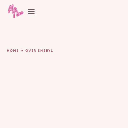
HOME
→ OVER SHERYL