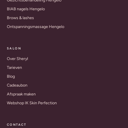
Gezichtsbehandeling Hengelo
BIAB nagels Hengelo
Brows & lashes
Ontspanningsmassage Hengelo
SALON
Over Sheryl
Tarieven
Blog
Cadeaubon
Afspraak maken
Webshop IK Skin Perfection
CONTACT