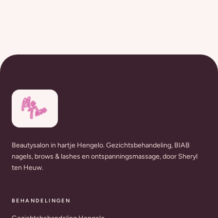
Beautysalon in hartje Hengelo. Gezichtsbehandeling, BIAB
nagels, brows & lashes en ontspanningsmassage, door Sheryl
ten Heuw.
BEHANDELINGEN