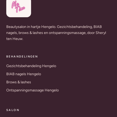
Beautysalon in hartje Hengelo. Gezichtsbehandeling, BIAB
nagels, brows & lashes en ontspanningsmassage, door Sheryl
ten Heuw.
BEHANDELINGEN
Gezichtsbehandeling Hengelo
BIAB nagels Hengelo
Brows & lashes
Ontspanningsmassage Hengelo
SALON